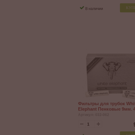
КУП
В наличии
Фильтры для трубок Whi
Elephant Пенковые 9мм. 4
Артикул: 032-062