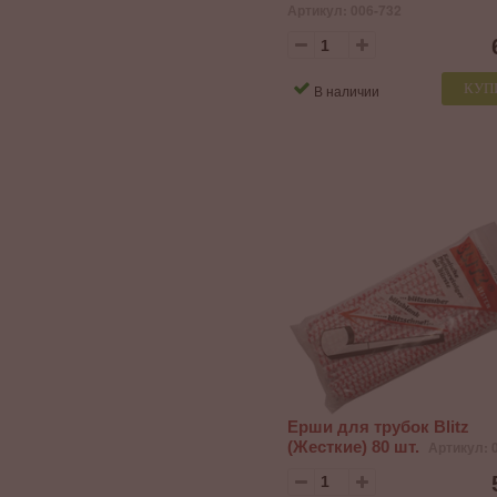
Артикул: 006-732
КУП
В наличии
Ерши для трубок Blitz
(Жесткие) 80 шт.
Артикул: 