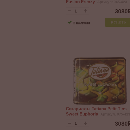
Fusion Frenzy
Артикул: 045-423
3080
КУПИТЬ
В наличии
Сигариллы Tatiana Petit Tins
Sweet Euphoria
Артикул: 075-42
3080