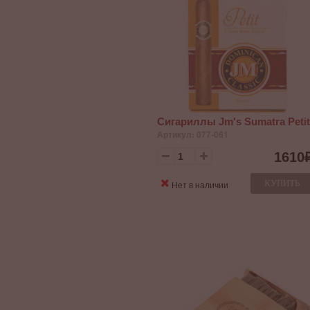
Сигариллы Jm's Sumatra Petit
Артикул: 077-061
1610
КУПИТЬ
Нет в наличии