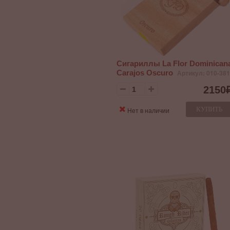
Сигариллы La Flor Dominican
Carajos Oscuro
Артикул: 010-381
2150
КУПИТЬ
Нет в наличии