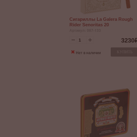
Сигариллы La Galera Rough
Rider Senoritas 20
Артикул: 087-133
3230
КУПИТЬ
Нет в наличии