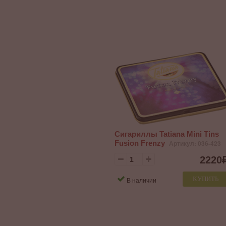
Сигариллы Tatiana Mini Tins
Fusion Frenzy
Артикул: 036-423
2220
КУПИТЬ
В наличии