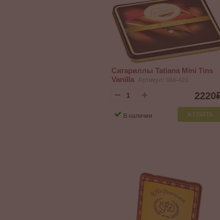
Сигариллы Tatiana Mini Tins
Vanilla
Артикул: 086-423
2220
КУПИТЬ
В наличии