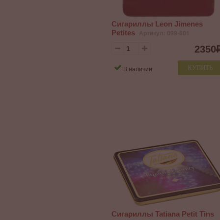
Сигариллы Leon Jimenes
Petites
Артикул: 099-801
2350
КУПИТЬ
В наличии
Сигариллы Tatiana Petit Tins