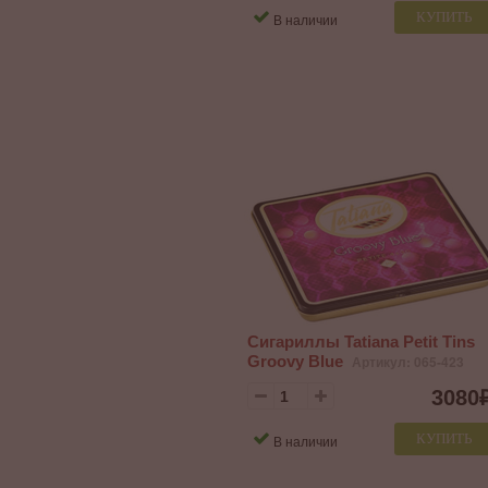
КУПИТЬ
В наличии
Сигариллы Tatiana Petit Tins
Groovy Blue
Артикул: 065-423
3080
КУПИТЬ
В наличии