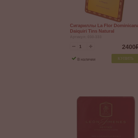
Сигариллы La Flor Dominican
Daiquiri Tins Natural
Артикул: 030-333
2400
КУПИТЬ
В наличии