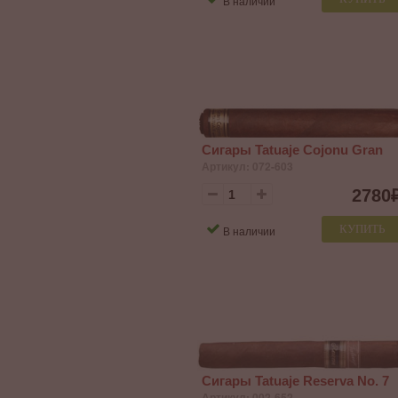
В наличии
Сигары Tatuaje Cojonu Gran
Артикул: 072-603
2780
КУПИТЬ
В наличии
Сигары Tatuaje Reserva No. 7
Артикул: 002-652