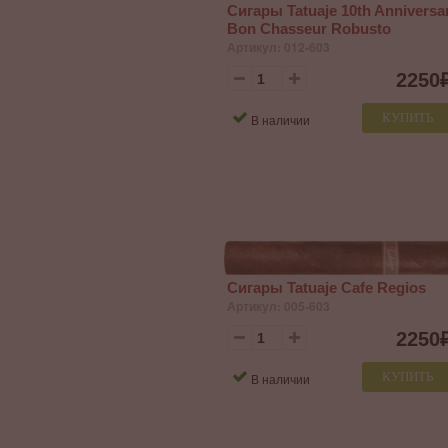
Сигары Tatuaje 10th Anniversa
Bon Chasseur Robusto
Артикул: 012-603
2250
КУПИТЬ
В наличии
Сигары Tatuaje Cafe Regios
Артикул: 005-603
2250
КУПИТЬ
В наличии