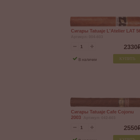
Сигары Tatuaje L'Atelier LAT 5
Артикул: 004-603
2330
КУПИТЬ
В наличии
Сигары Tatuaje Cafe Cojonu
2003
Артикул: 042-603
2550
КУПИТЬ