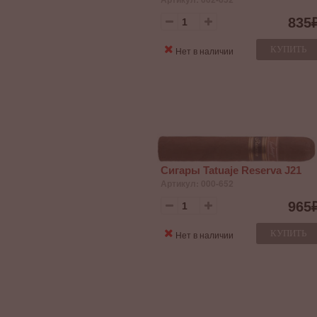
835
КУПИТЬ
Нет в наличии
Сигары Tatuaje Reserva J21
Артикул: 000-652
965
КУПИТЬ
Нет в наличии