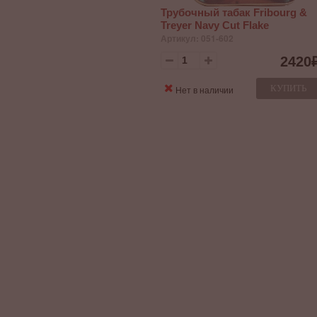
Трубочный табак Fribourg &
Treyer Navy Cut Flake
Артикул: 051-602
2420
КУПИТЬ
Нет в наличии