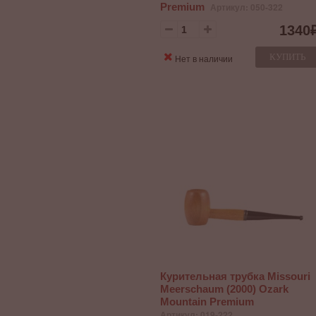
Premium
Артикул: 050-322
1340
КУПИТЬ
Нет в наличии
Курительная трубка Missouri
Meerschaum (2000) Ozark
Mountain Premium
Артикул: 019-222