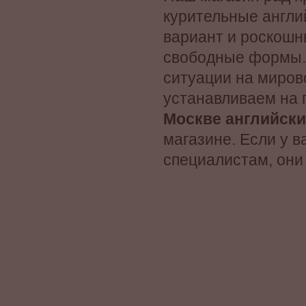
курительные англий
вариант и роскошн
свободные формы.
ситуации на миров
устанавливаем на 
Москве английски
магазине. Если у 
специалистам, они