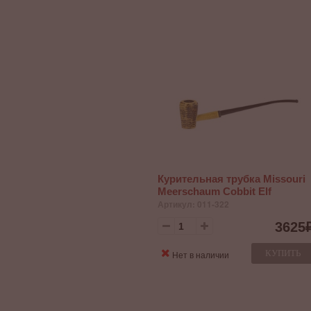
Курительная трубка Missouri
Meerschaum Cobbit Elf
Артикул: 011-322
3625
КУПИТЬ
Нет в наличии