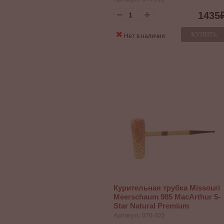
1435
КУПИТЬ
Нет в наличии
Курительная трубка Missouri
Meerschaum 985 MacArthur 5-
Star Natural Premium
Артикул: 070-322