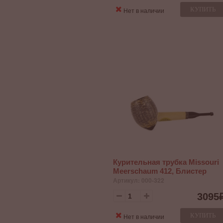
КУПИТЬ
Нет в наличии
Курительная трубка Missouri
Meerschaum 412, Блистер
Артикул: 000-322
3095
КУПИТЬ
Нет в наличии