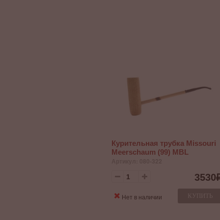
Курительная трубка Missouri
Meerschaum (99) MBL
Артикул: 080-322
3530
КУПИТЬ
Нет в наличии