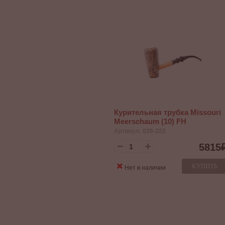
Курительная трубка Missouri
Meerschaum (10) FH
Артикул: 029-222
5815
КУПИТЬ
Нет в наличии