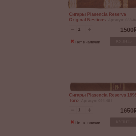
Сигары Plasencia Reserva
Original Nesticos
Артикул: 088-0
1500
КУПИТЬ
Нет в наличии
Сигары Plasencia Reserva 189
Toro
Артикул: 094-481
1650
КУПИТЬ
Нет в наличии