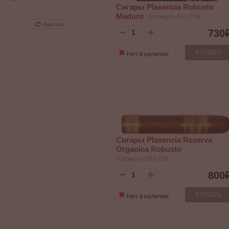
Сигары Plasencia Robusto
Maduro
Артикул: 001-756
сбросить
730
КУПИТЬ
Нет в наличии
Сигары Plasencia Reserva
Organica Robusto
Артикул: 008-756
800
КУПИТЬ
Нет в наличии