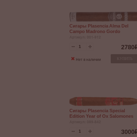
Сигары Plasencia Alma Del
Campo Madrono Gordo
Артикул: 001-912
2780
КУПИТЬ
Нет в наличии
Сигары Plasencia Special
Edition Year of Ox Salomones
Артикул: 089-842
3000