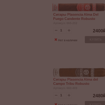
Сигары Plasencia Alma Del
Fuego Candente Robusto
Артикул: 065-252
2400
КУПИТЬ
Нет в наличии
Сигары Plasencia Alma del
Campo Tribu Robusto
Артикул: 082-403
2480
КУПИТЬ
Нет в наличии