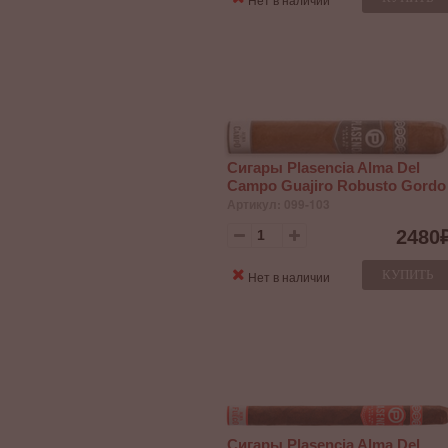
Сигары Plasencia Alma Del
Campo Guajiro Robusto Gordo
Артикул: 099-103
2480
КУПИТЬ
Нет в наличии
Сигары Plasencia Alma Del