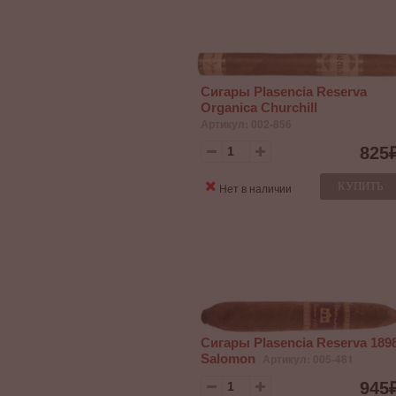
Сигары Plasencia Reserva
Organica Churchill
Артикул: 002-856
825
КУПИТЬ
Нет в наличии
Сигары Plasencia Reserva 189
Salomon
Артикул: 005-481
945