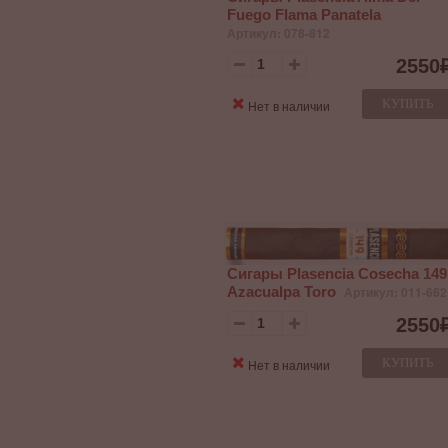
Fuego Flama Panatela
Артикул: 078-812
2550
КУПИТЬ
Нет в наличии
Сигары Plasencia Cosecha 149
Azacualpa Toro
Артикул: 011-662
2550
КУПИТЬ
Нет в наличии