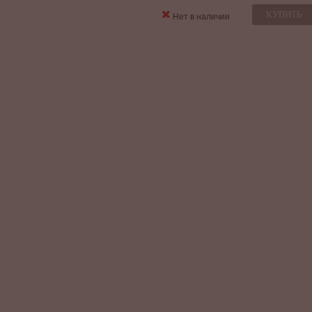
КУПИТЬ
Нет в наличии