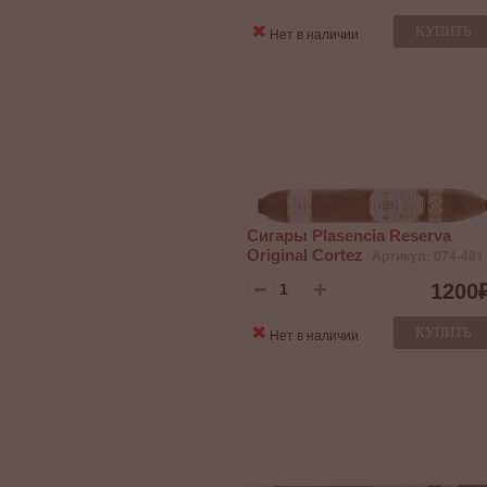
КУПИТЬ
Нет в наличии
Сигары Plasencia Reserva
Original Cortez
Артикул: 074-481
1200
КУПИТЬ
Нет в наличии