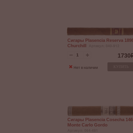
Сигары Plasencia Reserva 189
Churchill
Артикул: 040-912
1730
КУПИТЬ
Нет в наличии
Сигары Plasencia Cosecha 146
Monte Carlo Gordo
Артикул: 064-481