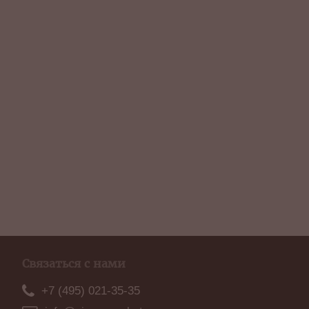
Связаться с нами
+7 (495) 021-35-35