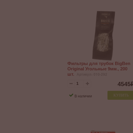
Фильтры для трубок BigBen
Original Угольные 9мм., 200
шт.
Артикул: 010-292
4545
КУПИТЬ
В наличии