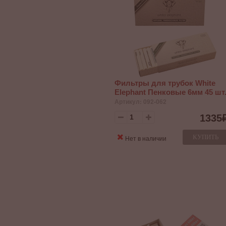
Фильтры для трубок White
Elephant Пенковые 6мм 45 шт
Артикул: 092-062
1335
КУПИТЬ
Нет в наличии