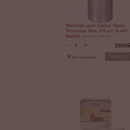
Фильтры для трубок Vauen
Угольные 9мм, 170 шт. (в мет.
банке)
Артикул: 052-362
2500
КУПИТЬ
Нет в наличии