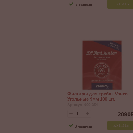
КУПИТЬ
В наличии
Фильтры для трубок Vauen
Угольные 9мм 100 шт.
Артикул: 000-354
2090
КУПИТЬ
В наличии