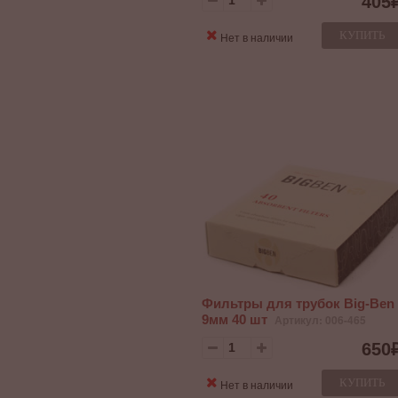
405
КУПИТЬ
Нет в наличии
Фильтры для трубок Big-Ben
9мм 40 шт
Артикул: 006-465
650
КУПИТЬ
Нет в наличии