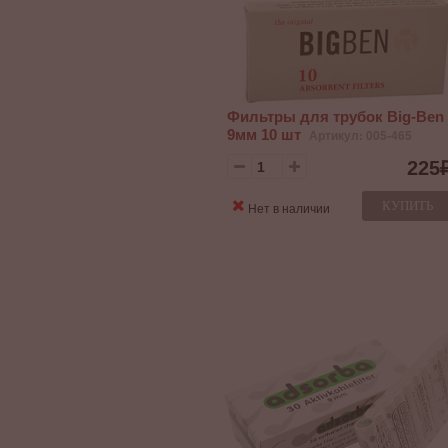
Фильтры для трубок Big-Ben
9мм 10 шт
Артикул: 005-465
225
КУПИТЬ
Нет в наличии