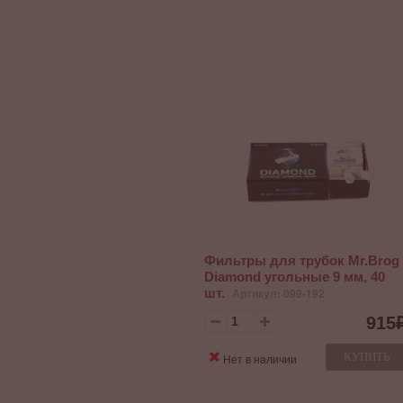
Фильтры для трубок Mr.Brog
Diamond угольные 9 мм, 40
шт.
Артикул: 099-192
915
КУПИТЬ
Нет в наличии