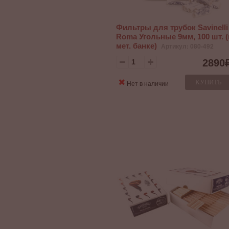
Фильтры для трубок Savinelli
Roma Угольные 9мм, 100 шт. (
мет. банке)
Артикул: 080-492
2890
КУПИТЬ
Нет в наличии