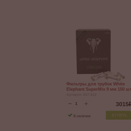
Фильтры для трубок White
Elephant SuperMix 9 мм 150 шт
Артикул: 037-322
3015
КУПИТЬ
В наличии