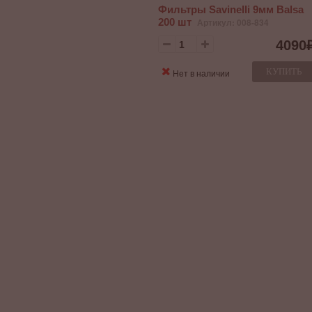
Фильтры Savinelli 9мм Balsa
200 шт
Артикул: 008-834
4090
КУПИТЬ
Нет в наличии