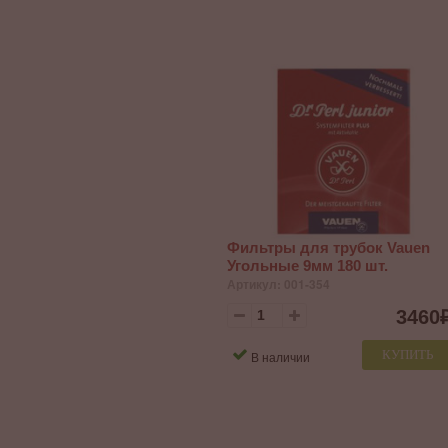
Фильтры для трубок Vauen
Угольные 9мм 180 шт.
Артикул: 001-354
3460
КУПИТЬ
В наличии