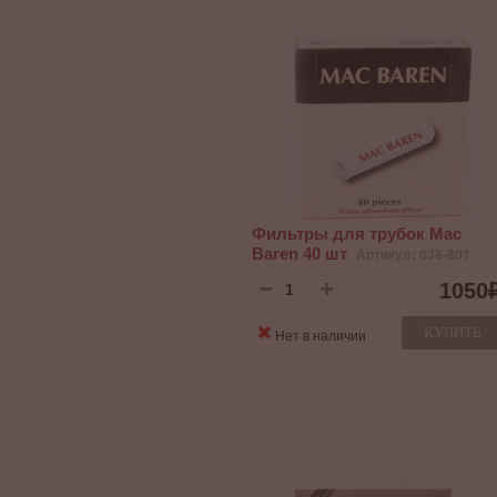
Фильтры для трубок Mac
Baren 40 шт
Артикул: 038-801
1050
КУПИТЬ
Нет в наличии