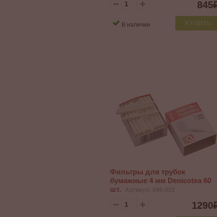
845
КУПИТЬ
В наличии
Фильтры для трубок
бумажные 4 мм Denicotea 60
шт.
Артикул: 096-322
1290