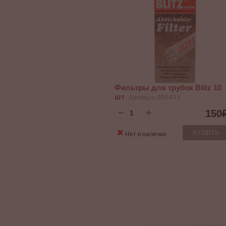
Фильтры для трубок Blitz 10
шт
Артикул: 026-011
150
КУПИТЬ
Нет в наличии