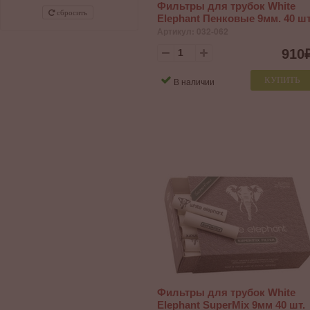
Фильтры для трубок White
сбросить
Elephant Пенковые 9мм. 40 шт
Артикул: 032-062
910
КУПИТЬ
В наличии
Фильтры для трубок White
Elephant SuperMix 9мм 40 шт.