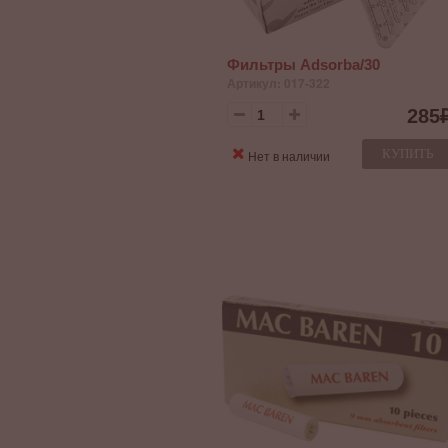
Фильтры Adsorba/30
Артикул: 017-322
285
КУПИТЬ
Нет в наличии