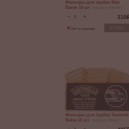
Фильтры для трубок Mac
Baren 10 шт
Артикул: 048-801
310
КУПИТЬ
Нет в наличии
Фильтры для трубок Savinelli
Balsa 15 шт
Артикул: 066-011