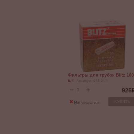
Фильтры для трубок Blitz 100
шт
Артикул: 046-011
925
КУПИТЬ
Нет в наличии