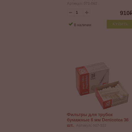
Артикул: 072-062
910
КУПИТЬ
В наличии
Фильтры для трубок
бумажные 6 мм Denicotea 36
шт.
Артикул: 007-322