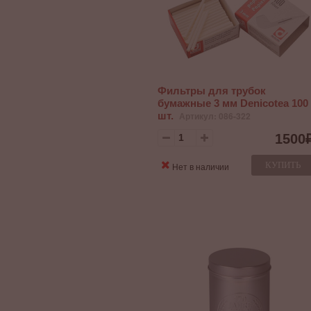
Фильтры для трубок
бумажные 3 мм Denicotea 100
шт.
Артикул: 086-322
1500
КУПИТЬ
Нет в наличии