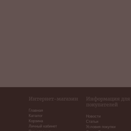
Интернет-магазин
Информация для
покупателей
Главная
Каталог
Новости
Корзина
Статьи
Личный кабинет
Условия покупки