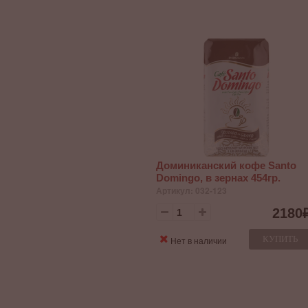
Доминиканский кофе Santo
Domingo, в зернах 454гр.
Артикул: 032-123
2180
КУПИТЬ
Нет в наличии