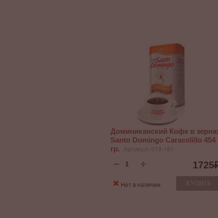
Доминиканский Кофе в зерна
Santo Domingo Caracolillo 454
гр.
Артикул: 019-161
1725
КУПИТЬ
Нет в наличии