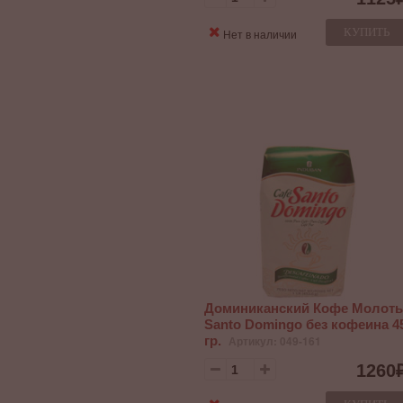
КУПИТЬ
Нет в наличии
Доминиканский Кофе Молот
Santo Domingo без кофеина 4
гр.
Артикул: 049-161
1260