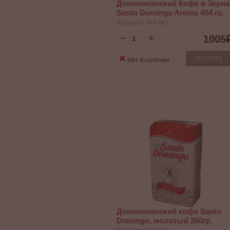
Доминиканский Кофе в Зерна
Santo Domingo Aroma 454 гр.
Артикул: 004-067
1005
КУПИТЬ
Нет в наличии
Доминиканский кофе Santo
Domingo, молотый 250гр.