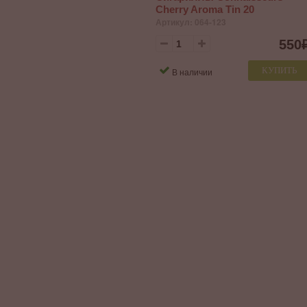
Cherry Aroma Tin 20
Артикул: 064-123
550
КУПИТЬ
В наличии