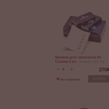
Кремни для зажигалки Im
Corona 5 шт.
Артикул: 044-742
270
КУПИТЬ
Нет в наличии