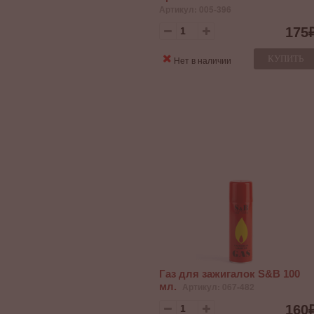
Артикул: 005-396
175
КУПИТЬ
Нет в наличии
Газ для зажигалок S&B 100
мл.
Артикул: 067-482
160