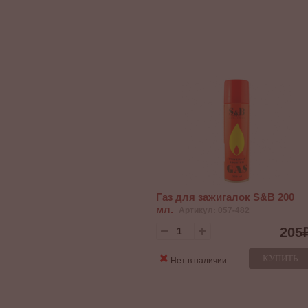
Газ для зажигалок S&B 200
мл.
Артикул: 057-482
205
КУПИТЬ
Нет в наличии