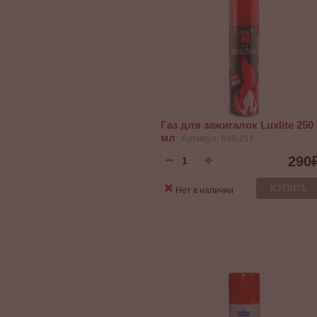
Газ для зажигалок Luxlite 250
мл
Артикул: 040-211
290
КУПИТЬ
Нет в наличии