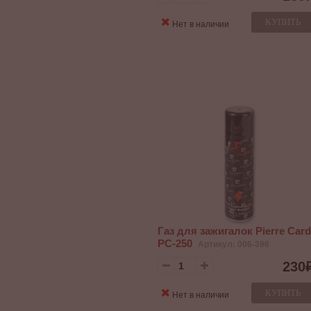
КУПИТЬ
Нет в наличии
Газ для зажигалок Pierre Card
PC-250
Артикул: 006-396
230
КУПИТЬ
Нет в наличии