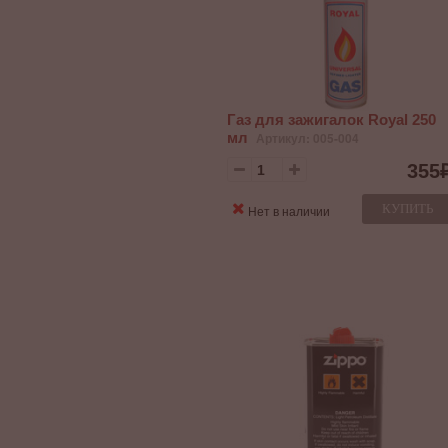
Газ для зажигалок Royal 250
мл
Артикул: 005-004
355
КУПИТЬ
Нет в наличии