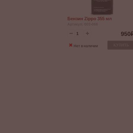
Бензин Zippo 355 мл
Артикул: 002-066
950
КУПИТЬ
Нет в наличии