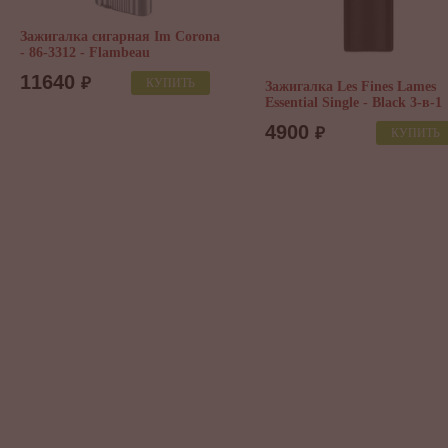
Зажигалка Les Fines Lames
Зажигалка Vertigo Atlas Nicke
Essential Single - Black 3-в-1
4350
₽
КУПИТЬ
4900
₽
КУПИТЬ