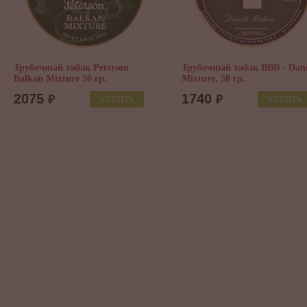
Трубочный табак Peterson
Трубочный табак BBB - Dan
Balkan Mixture 50 гр.
Mixture, 50 гр.
2075
1740
₽
₽
КУПИТЬ
КУПИТЬ