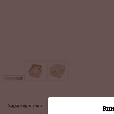
Характеристики
Вни