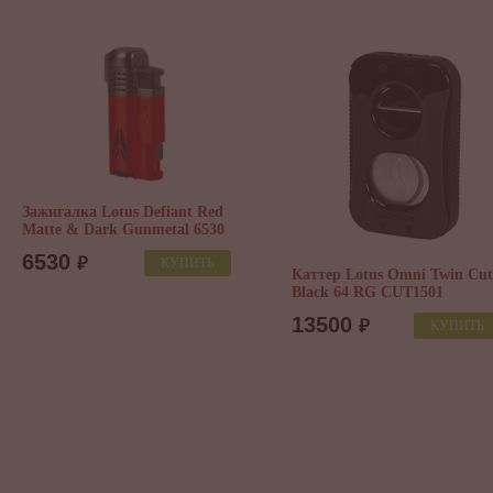
Зажигалка Lotus Defiant Red
Matte & Dark Gunmetal 6530
6530
₽
КУПИТЬ
Каттер Lotus Omni Twin Cut
Black 64 RG CUT1501
13500
₽
КУПИТЬ