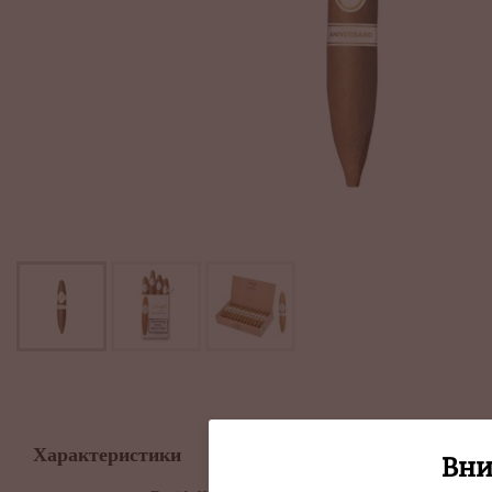
Характеристики
Вни