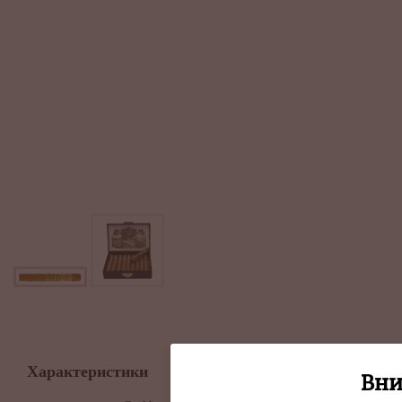
Характеристики
Вни