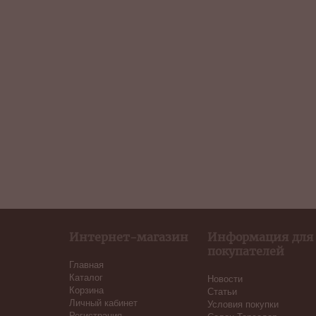
Интернет-магазин
Информация для
покупателей
Главная
Каталог
Новости
Корзина
Статьи
Личный кабинет
Условия покупки
Регистрация