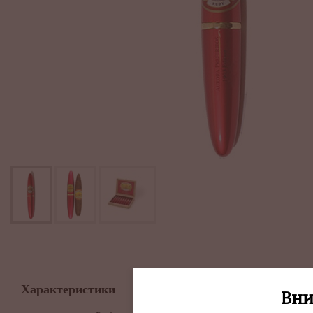
Характеристики
Вни