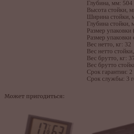
Глубина, мм: 504
Высота стойки, м
Ширина стойки, 
Глубина стойки, 
Размер упаковки 
Размер упаковки 
Вес нетто, кг: 32
Вес нетто стойки,
Вес брутто, кг: 3
Вес брутто стойки
Срок гарантии: 2
Срок службы: 3 г
Может пригодиться: