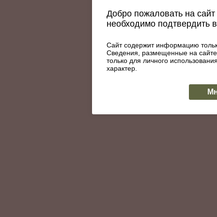
Добро пожаловать на сайт 
необходимо подтвердить 
Сайт содержит информацию тольк
Сведения, размещенные на сайте
только для личного использован
характер.
Мн