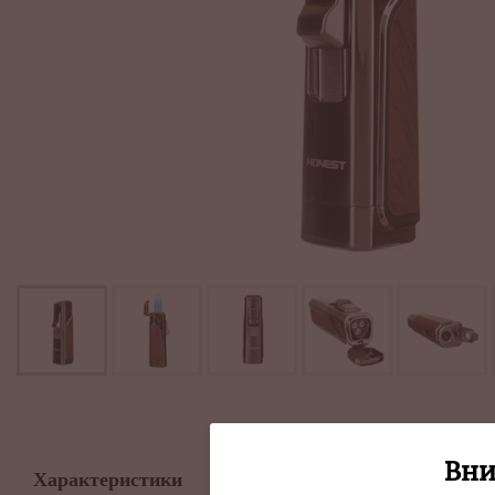
Описание
Вни
Характеристики