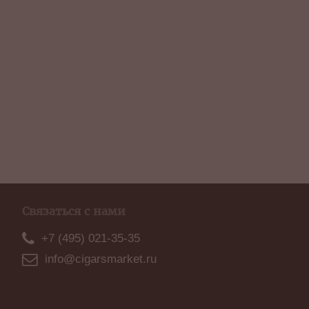
Связаться с нами
+7 (495) 021-35-35
info@cigarsmarket.ru