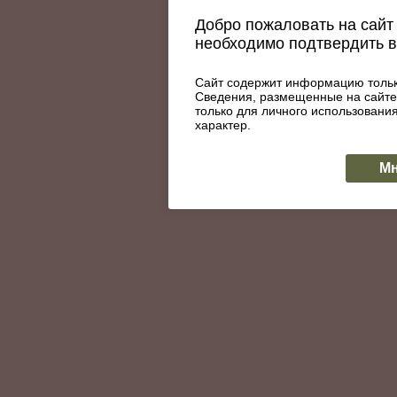
Добро пожаловать на сайт 
необходимо подтвердить 
Сайт содержит информацию тольк
Сведения, размещенные на сайте
только для личного использован
характер.
Мн