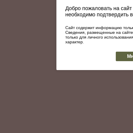
Добро пожаловать на сайт 
необходимо подтвердить 
Сайт содержит информацию тольк
Сведения, размещенные на сайте
только для личного использован
характер.
Мн