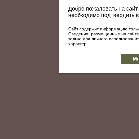
Добро пожаловать на сайт 
необходимо подтвердить 
Сайт содержит информацию тольк
Сведения, размещенные на сайте
только для личного использован
характер.
Мн