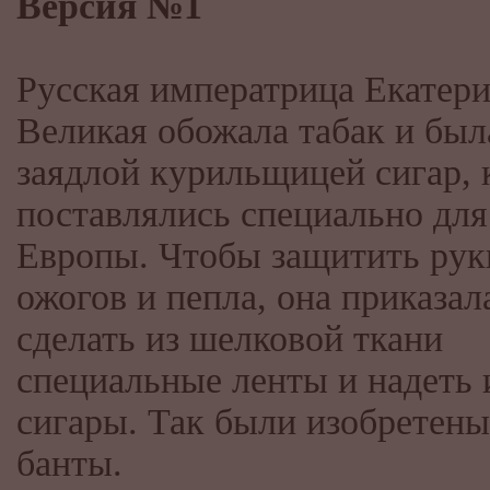
Версия №1
Русская императрица Екатер
Великая обожала табак и был
заядлой курильщицей сигар, 
поставлялись специально для
Европы. Чтобы защитить рук
ожогов и пепла, она приказал
сделать из шелковой ткани
специальные ленты и надеть 
сигары. Так были изобретен
банты.