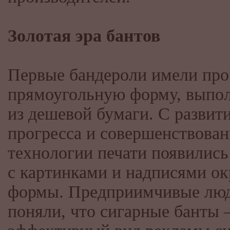
Золотая эра бантов
Первые бандероли имели пр
прямоугольную форму, выпо
из дешевой бумаги. С развит
прогресса и совершенствова
технологии печати появились
с картинками и надписями ок
формы. Предприимчивые лю
поняли, что сигарные банты 