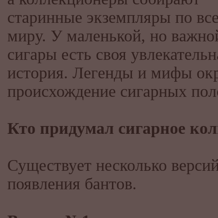
старинные экземпляры по вс
миру. У маленькой, но важно
сигары есть своя увлекательн
история. Легенды и мифы о
происхождение сигарных пол
Кто придумал сигарное ко
Существует несколько верси
появления бантов.