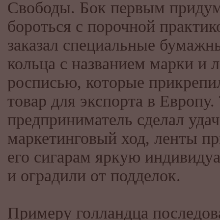
Свободы. Бок первым придум
бороться с порочной практик
заказал специальные бумажн
кольца с названием марки и 
росписью, которые прикрепи
товар для экспорта в Европу.
предприниматель сделал уда
маркетинговый ход, ленты п
его сигарам яркую индивиду
и оградили от подделок.
Примеру голландца последов