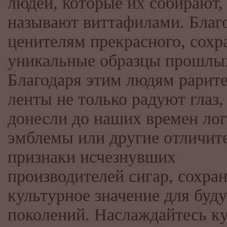
людей, которые их собирают,
называют виттафилами. Благ
ценителям прекрасного, сохр
уникальные образцы прошлых
Благодаря этим людям рарит
ленты не только радуют глаз,
донесли до наших времен ло
эмблемы или другие отличит
признаки исчезнувших
производителей сигар, сохран
культурное значение для буд
поколений. Наслаждайтесь к