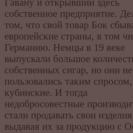
Гавану и открывший здесь
собственное предприятие. Де
том, что свой товар Бок сбыв
европейские страны, в том чи
Германию. Немцы в 19 веке
выпускали большое количест
собственных сигар, но они не
пользовались таким спросом,
кубинские. И тогда
недобросовестные производи
стали продавать свои изделия
выдавая их за продукцию с О