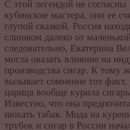
С этой легендой не согласны
кубинские мастера, они ее с
глупой сказкой. Россия наход
слишком далеко от маленько
следовательно, Екатерина Ве
могла оказать влияние на ин
производства сигар. К тому ж
вызывает сомнение тот факт,
царица вообще курила сигары
Известно, что она предпочит
нюхать табак. Мода на курен
трубок и сигар в России нача