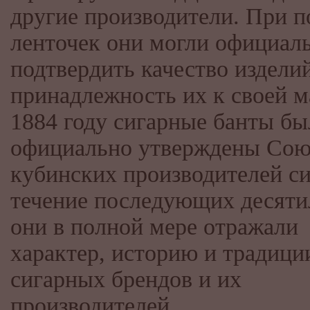
другие производители. При 
ленточек они могли официал
подтвердить качество издели
принадлежность их к своей м
1884 году сигарные банты бы
официально утверждены Со
кубинских производителей си
течение последующих десяти
они в полной мере отражали
характер, историю и традици
сигарных брендов и их
производителей.