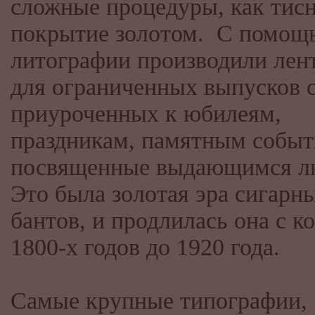
сложные процедуры, как тисн
покрытие золотом. С помощ
литографии производили лен
для ограниченных выпусков с
приуроченных к юбилеям,
праздникам, памятным событ
посвященные выдающимся л
Это была золотая эра сигарн
бантов, и продлилась она с к
1800-х годов до 1920 года.
Самые крупные типографии,