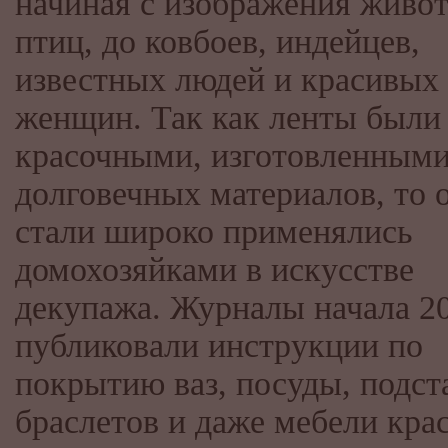
начиная с изображения живо
птиц, до ковбоев, индейцев,
известных людей и красивых
женщин. Так как ленты были
красочными, изготовленными
долговечных материалов, то 
стали широко применялись
домохозяйками в искусстве
декупажа. Журналы начала 20
публиковали инструкции по
покрытию ваз, посуды, подст
браслетов и даже мебели кр