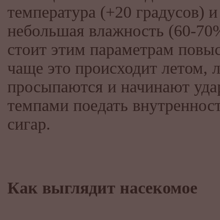
температура (+20 градусов) и
небольшая влажность (60-70
стоит этим параметрам повыс
чаще это происходит летом, 
просыпаются и начинают уд
темпами поедать внутреннос
сигар.
Как выглядит насекомое