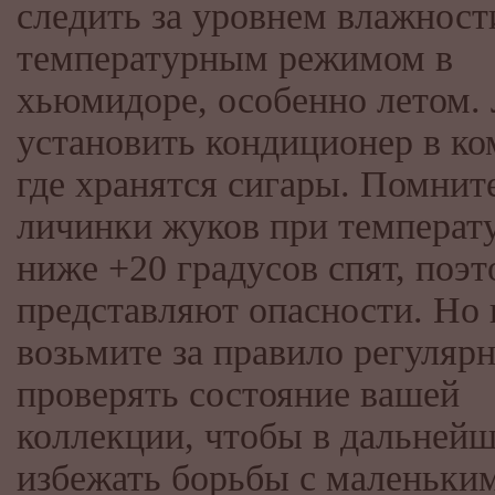
следить за уровнем влажност
температурным режимом в
хьюмидоре, особенно летом.
установить кондиционер в ко
где хранятся сигары. Помнит
личинки жуков при температ
ниже +20 градусов спят, поэт
представляют опасности. Но 
возьмите за правило регуляр
проверять состояние вашей
коллекции, чтобы в дальней
избежать борьбы с маленьки