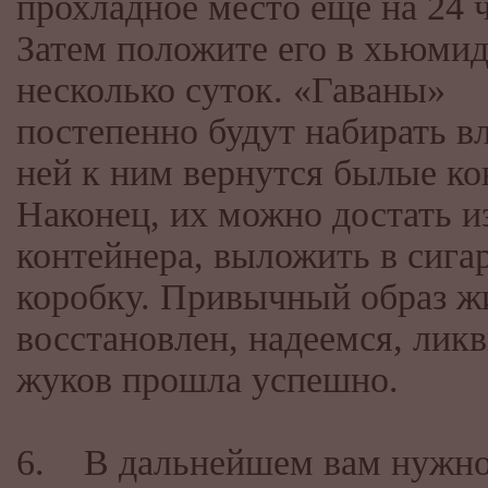
прохладное место еще на 24 ч
Затем положите его в хьюмид
несколько суток. «Гаваны»
постепенно будут набирать вла
ней к ним вернутся былые ко
Наконец, их можно достать и
контейнера, выложить в сиг
коробку. Привычный образ ж
восстановлен, надеемся, лик
жуков прошла успешно.
6. В дальнейшем вам нужно