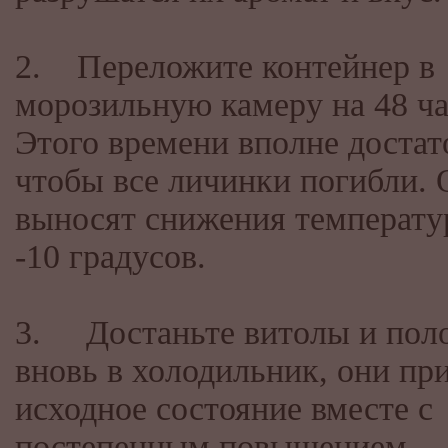
2. Переложите контейнер в
морозильную камеру на 48 ча
Этого времени вполне достат
чтобы все личинки погибли. 
выносят снижения температу
-10 градусов.
3. Достаньте витолы и пол
вновь в холодильник, они пр
исходное состояние вместе с
постепенным повышением