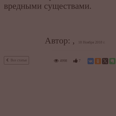
вредными существами.
Автор: ,
18 Ноября 2018 г.
Все статьи
4998
7