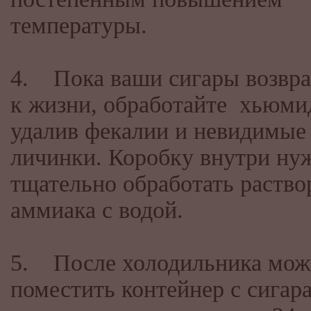
температуры.
4. Пока ваши сигары возвр
к жизни, обработайте хьюми
удалив фекалии и невидимые 
личинки. Коробку внутри ну
тщательно обработать раство
аммиака с водой.
5. После холодильника мож
поместить контейнер с сигар