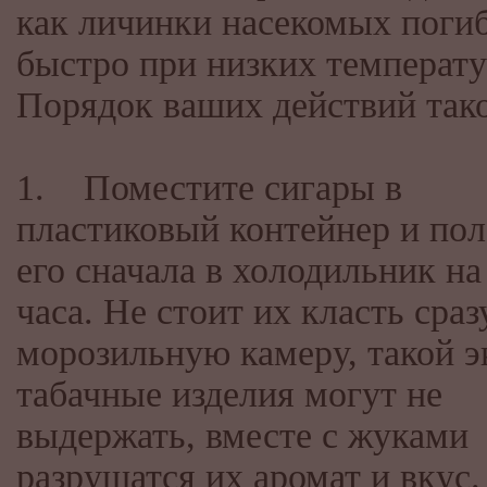
как личинки насекомых поги
быстро при низких температу
Порядок ваших действий тако
1. Поместите сигары в
пластиковый контейнер и по
его сначала в холодильник на
часа. Не стоит их класть сраз
морозильную камеру, такой 
табачные изделия могут не
выдержать, вместе с жуками
разрушатся их аромат и вкус