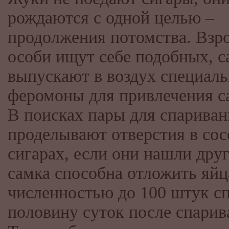
рождаются с одной целью –
продолжения потомства. Взр
особи ищут себе подобных, 
выпускают в воздух специал
феромоны для привлечения с
В поисках пары для спарива
проделывают отверстия в со
сигарах, если они нашли друг
самка способна отложить яйц
численностью до 100 штук с
половину суток после спарив