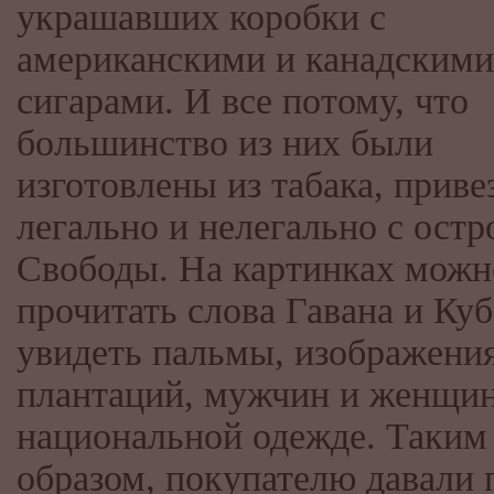
украшавших коробки с
американскими и канадскими
сигарами. И все потому, что
большинство из них были
изготовлены из табака, приве
легально и нелегально с остр
Свободы. На картинках можн
прочитать слова Гавана и Куб
увидеть пальмы, изображени
плантаций, мужчин и женщин
национальной одежде. Таким
образом, покупателю давали 