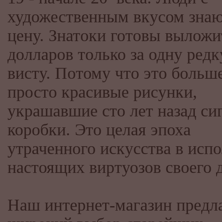
художественным вкусом зна
цену. Знатоки готовы выложи
долларов только за одну ред
висту. Потому что это больш
просто красивые рисунки,
украшавшие сто лет назад си
коробки. Это целая эпоха
утраченного искусства в исп
настоящих виртуозов своего 
Наш интернет-магазин предл