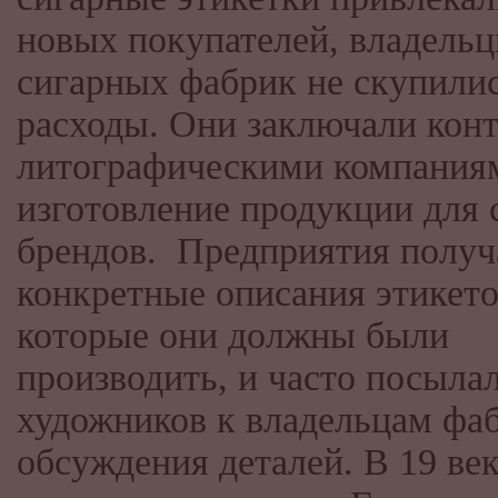
новых покупателей, владель
сигарных фабрик не скупилис
расходы. Они заключали конт
литографическими компания
изготовление продукции для 
брендов. Предприятия получ
конкретные описания этикето
которые они должны были
производить, и часто посыла
художников к владельцам фа
обсуждения деталей. В 19 ве