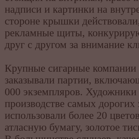
надписи и картинки на внутр
стороне крышки действовали,
рекламные щиты, конкурир
друг с другом за внимание к
Крупные сигарные компании
заказывали партии, включаю
000 экземпляров. Художники
производстве самых дорогих 
использовали более 20 цветов
атласную бумагу, золотое тис
В большинстве случаев, каче