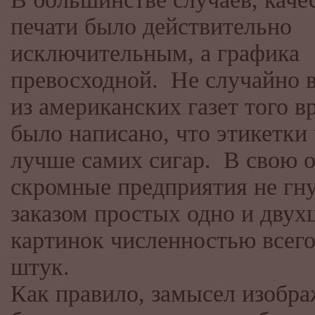
печати было действительно
исключительным, а графика
превосходной. Не случайно 
из американских газет того в
было написано, что этикетки 
лучше самих сигар. В свою 
скромные предприятия не гн
заказом простых одно и двух
картинок численностью всего
штук.
Как правило, замысел изобр