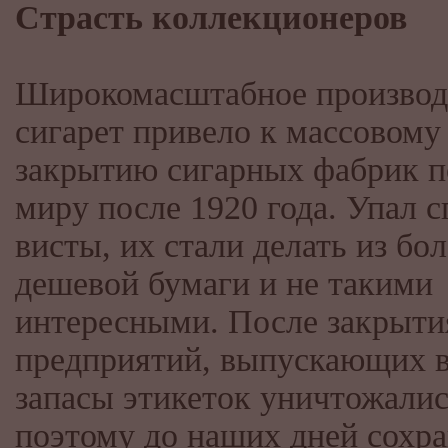
Страсть коллекционеров
Широкомасштабное производ
сигарет привело к массовому
закрытию сигарных фабрик п
миру после 1920 года. Упал с
висты, их стали делать из бол
дешевой бумаги и не такими
интересными. После закрыти
предприятий, выпускающих в
запасы этикеток уничтожалис
поэтому до наших дней сохр