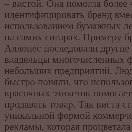
– вистой. Она помогла более 
идентифицировать бренд вмес
использованием бумажных л
на самих сигарах. Примеру б
Аллонес последовали другие
владельцы многочисленных ф
небольших предприятий. Лю
быстро поняли, что использо
красочных этикеток помогает
продавать товар. Так виста ст
уникальной формой коммерч
рекламы, которая процветала