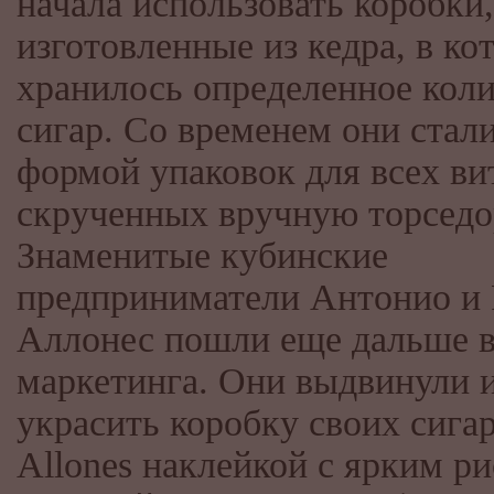
начала использовать коробки,
изготовленные из кедра, в ко
хранилось определенное кол
сигар. Со временем они стал
формой упаковок для всех ви
скрученных вручную торседо
Знаменитые кубинские
предприниматели Антонио и
Аллонес пошли еще дальше в
маркетинга. Они выдвинули 
украсить коробку своих сига
Allones наклейкой с ярким р