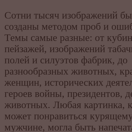
Сотни тысяч изображений б
созданы методом проб и оши
Темы самые разные: от куби
пейзажей, изображений таба
полей и силуэтов фабрик, до
разнообразных животных, кр
женщин, исторических деяте
героев войны, президентов, д
животных. Любая картинка, 
может понравиться курящем
мужчине, могла быть напечат